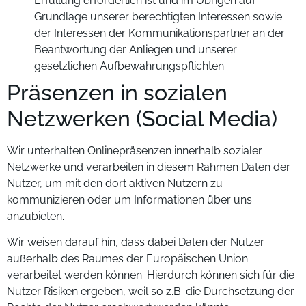
Erfüllung erforderlich ist und im Übrigen auf
Grundlage unserer berechtigten Interessen sowie
der Interessen der Kommunikationspartner an der
Beantwortung der Anliegen und unserer
gesetzlichen Aufbewahrungspflichten.
Präsenzen in sozialen
Netzwerken (Social Media)
Wir unterhalten Onlinepräsenzen innerhalb sozialer
Netzwerke und verarbeiten in diesem Rahmen Daten der
Nutzer, um mit den dort aktiven Nutzern zu
kommunizieren oder um Informationen über uns
anzubieten.
Wir weisen darauf hin, dass dabei Daten der Nutzer
außerhalb des Raumes der Europäischen Union
verarbeitet werden können. Hierdurch können sich für die
Nutzer Risiken ergeben, weil so z.B. die Durchsetzung der