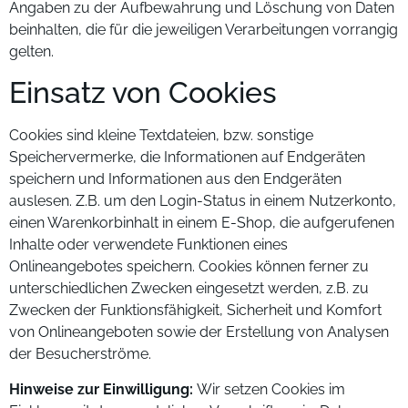
Angaben zu der Aufbewahrung und Löschung von Daten
beinhalten, die für die jeweiligen Verarbeitungen vorrangig
gelten.
Einsatz von Cookies
Cookies sind kleine Textdateien, bzw. sonstige
Speichervermerke, die Informationen auf Endgeräten
speichern und Informationen aus den Endgeräten
auslesen. Z.B. um den Login-Status in einem Nutzerkonto,
einen Warenkorbinhalt in einem E-Shop, die aufgerufenen
Inhalte oder verwendete Funktionen eines
Onlineangebotes speichern. Cookies können ferner zu
unterschiedlichen Zwecken eingesetzt werden, z.B. zu
Zwecken der Funktionsfähigkeit, Sicherheit und Komfort
von Onlineangeboten sowie der Erstellung von Analysen
der Besucherströme.
Hinweise zur Einwilligung:
Wir setzen Cookies im