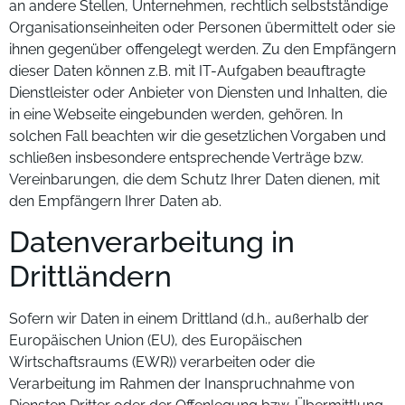
an andere Stellen, Unternehmen, rechtlich selbstständige
Organisationseinheiten oder Personen übermittelt oder sie
ihnen gegenüber offengelegt werden. Zu den Empfängern
dieser Daten können z.B. mit IT-Aufgaben beauftragte
Dienstleister oder Anbieter von Diensten und Inhalten, die
in eine Webseite eingebunden werden, gehören. In
solchen Fall beachten wir die gesetzlichen Vorgaben und
schließen insbesondere entsprechende Verträge bzw.
Vereinbarungen, die dem Schutz Ihrer Daten dienen, mit
den Empfängern Ihrer Daten ab.
Datenverarbeitung in
Drittländern
Sofern wir Daten in einem Drittland (d.h., außerhalb der
Europäischen Union (EU), des Europäischen
Wirtschaftsraums (EWR)) verarbeiten oder die
Verarbeitung im Rahmen der Inanspruchnahme von