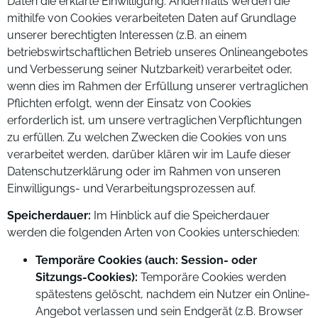
Daten die erklärte Einwilligung. Andernfalls werden die
mithilfe von Cookies verarbeiteten Daten auf Grundlage
unserer berechtigten Interessen (z.B. an einem
betriebswirtschaftlichen Betrieb unseres Onlineangebotes
und Verbesserung seiner Nutzbarkeit) verarbeitet oder,
wenn dies im Rahmen der Erfüllung unserer vertraglichen
Pflichten erfolgt, wenn der Einsatz von Cookies
erforderlich ist, um unsere vertraglichen Verpflichtungen
zu erfüllen. Zu welchen Zwecken die Cookies von uns
verarbeitet werden, darüber klären wir im Laufe dieser
Datenschutzerklärung oder im Rahmen von unseren
Einwilligungs- und Verarbeitungsprozessen auf.
Speicherdauer:
Im Hinblick auf die Speicherdauer
werden die folgenden Arten von Cookies unterschieden:
Temporäre Cookies (auch: Session- oder
Sitzungs-Cookies):
Temporäre Cookies werden
spätestens gelöscht, nachdem ein Nutzer ein Online-
Angebot verlassen und sein Endgerät (z.B. Browser