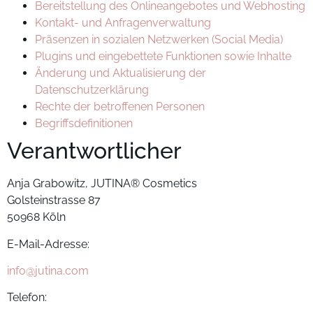
Bereitstellung des Onlineangebotes und Webhosting
Kontakt- und Anfragenverwaltung
Präsenzen in sozialen Netzwerken (Social Media)
Plugins und eingebettete Funktionen sowie Inhalte
Änderung und Aktualisierung der
Datenschutzerklärung
Rechte der betroffenen Personen
Begriffsdefinitionen
Verantwortlicher
Anja Grabowitz, JUTINA® Cosmetics
Golsteinstrasse 87
50968 Köln
E-Mail-Adresse:
info@jutina.com
Telefon: