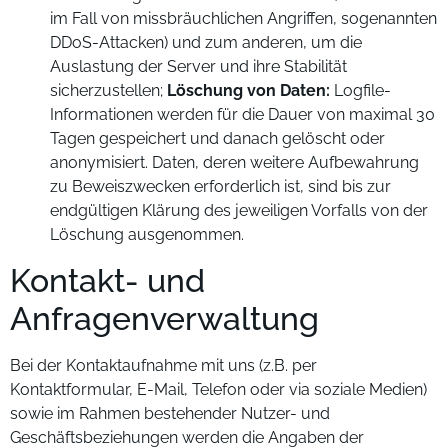
im Fall von missbräuchlichen Angriffen, sogenannten
DDoS-Attacken) und zum anderen, um die
Auslastung der Server und ihre Stabilität
sicherzustellen;
Löschung von Daten:
Logfile-
Informationen werden für die Dauer von maximal 30
Tagen gespeichert und danach gelöscht oder
anonymisiert. Daten, deren weitere Aufbewahrung
zu Beweiszwecken erforderlich ist, sind bis zur
endgültigen Klärung des jeweiligen Vorfalls von der
Löschung ausgenommen.
Kontakt- und
Anfragenverwaltung
Bei der Kontaktaufnahme mit uns (z.B. per
Kontaktformular, E-Mail, Telefon oder via soziale Medien)
sowie im Rahmen bestehender Nutzer- und
Geschäftsbeziehungen werden die Angaben der