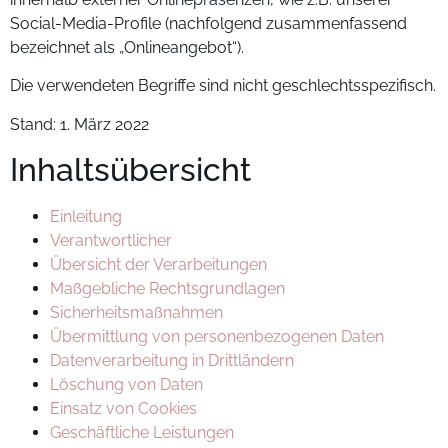
Social-Media-Profile (nachfolgend zusammenfassend
bezeichnet als „Onlineangebot“).
Die verwendeten Begriffe sind nicht geschlechtsspezifisch.
Stand: 1. März 2022
Inhaltsübersicht
Einleitung
Verantwortlicher
Übersicht der Verarbeitungen
Maßgebliche Rechtsgrundlagen
Sicherheitsmaßnahmen
Übermittlung von personenbezogenen Daten
Datenverarbeitung in Drittländern
Löschung von Daten
Einsatz von Cookies
Geschäftliche Leistungen