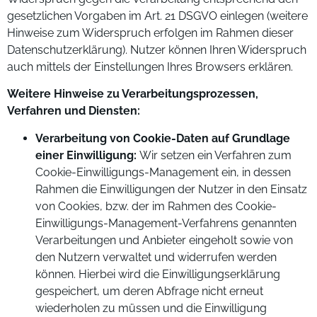
gesetzlichen Vorgaben im Art. 21 DSGVO einlegen (weitere
Hinweise zum Widerspruch erfolgen im Rahmen dieser
Datenschutzerklärung). Nutzer können Ihren Widerspruch
auch mittels der Einstellungen Ihres Browsers erklären.
Weitere Hinweise zu Verarbeitungsprozessen,
Verfahren und Diensten:
Verarbeitung von Cookie-Daten auf Grundlage
einer Einwilligung:
Wir setzen ein Verfahren zum
Cookie-Einwilligungs-Management ein, in dessen
Rahmen die Einwilligungen der Nutzer in den Einsatz
von Cookies, bzw. der im Rahmen des Cookie-
Einwilligungs-Management-Verfahrens genannten
Verarbeitungen und Anbieter eingeholt sowie von
den Nutzern verwaltet und widerrufen werden
können. Hierbei wird die Einwilligungserklärung
gespeichert, um deren Abfrage nicht erneut
wiederholen zu müssen und die Einwilligung