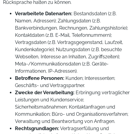
Rücksprache halten zu können.
Verarbeitete Datenarten:
Bestandsdaten (z.B.
Namen, Adressen); Zahlungsdaten (z.B.
Bankverbindungen, Rechnungen, Zahlungshistorie);
Kontaktdaten (z.B. E-Mail, Telefonnummern);
Vertragsdaten (z.B. Vertragsgegenstand, Laufzeit,
Kundenkategorie); Nutzungsdaten (z.B. besuchte
Webseiten, Interesse an Inhalten, Zugriffszeiten);
Meta-/Kommunikationsdaten (z.B. Geräte-
Informationen, IP-Adressen).
Betroffene Personen:
Kunden; Interessenten;
Geschäfts- und Vertragspartner.
Zwecke der Verarbeitung:
Erbringung vertraglicher
Leistungen und Kundenservice;
Sicherheitsmaßnahmen; Kontaktanfragen und
Kommunikation; Büro- und Organisationsverfahren;
Verwaltung und Beantwortung von Anfragen.
Rechtsgrundlagen:
Vertragserfüllung und