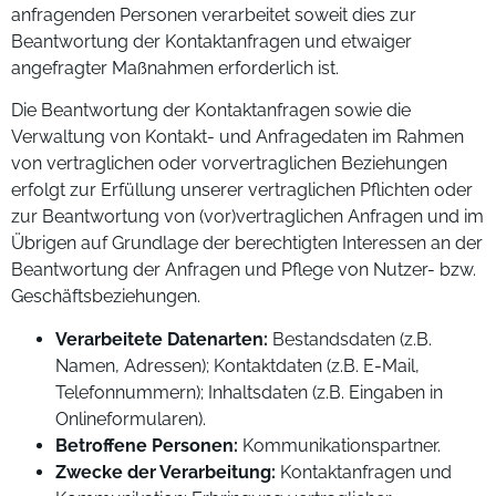
anfragenden Personen verarbeitet soweit dies zur
Beantwortung der Kontaktanfragen und etwaiger
angefragter Maßnahmen erforderlich ist.
Die Beantwortung der Kontaktanfragen sowie die
Verwaltung von Kontakt- und Anfragedaten im Rahmen
von vertraglichen oder vorvertraglichen Beziehungen
erfolgt zur Erfüllung unserer vertraglichen Pflichten oder
zur Beantwortung von (vor)vertraglichen Anfragen und im
Übrigen auf Grundlage der berechtigten Interessen an der
Beantwortung der Anfragen und Pflege von Nutzer- bzw.
Geschäftsbeziehungen.
Verarbeitete Datenarten:
Bestandsdaten (z.B.
Namen, Adressen); Kontaktdaten (z.B. E-Mail,
Telefonnummern); Inhaltsdaten (z.B. Eingaben in
Onlineformularen).
Betroffene Personen:
Kommunikationspartner.
Zwecke der Verarbeitung:
Kontaktanfragen und