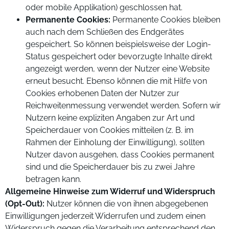
oder mobile Applikation) geschlossen hat.
Permanente Cookies:
Permanente Cookies bleiben
auch nach dem Schließen des Endgerätes
gespeichert. So können beispielsweise der Login-
Status gespeichert oder bevorzugte Inhalte direkt
angezeigt werden, wenn der Nutzer eine Website
erneut besucht. Ebenso können die mit Hilfe von
Cookies erhobenen Daten der Nutzer zur
Reichweitenmessung verwendet werden. Sofern wir
Nutzern keine expliziten Angaben zur Art und
Speicherdauer von Cookies mitteilen (z. B. im
Rahmen der Einholung der Einwilligung), sollten
Nutzer davon ausgehen, dass Cookies permanent
sind und die Speicherdauer bis zu zwei Jahre
betragen kann.
Allgemeine Hinweise zum Widerruf und Widerspruch
(Opt-Out):
Nutzer können die von ihnen abgegebenen
Einwilligungen jederzeit Widerrufen und zudem einen
Widerspruch gegen die Verarbeitung entsprechend den