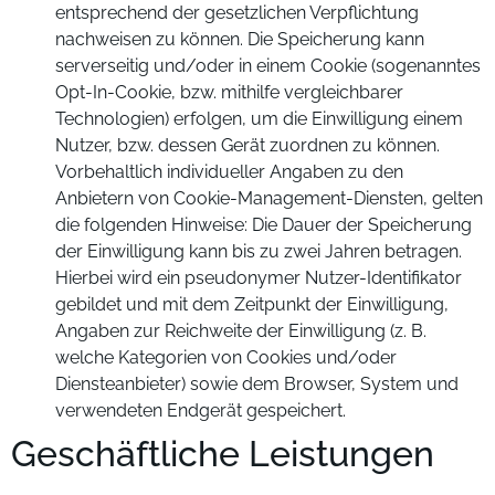
entsprechend der gesetzlichen Verpflichtung
nachweisen zu können. Die Speicherung kann
serverseitig und/oder in einem Cookie (sogenanntes
Opt-In-Cookie, bzw. mithilfe vergleichbarer
Technologien) erfolgen, um die Einwilligung einem
Nutzer, bzw. dessen Gerät zuordnen zu können.
Vorbehaltlich individueller Angaben zu den
Anbietern von Cookie-Management-Diensten, gelten
die folgenden Hinweise: Die Dauer der Speicherung
der Einwilligung kann bis zu zwei Jahren betragen.
Hierbei wird ein pseudonymer Nutzer-Identifikator
gebildet und mit dem Zeitpunkt der Einwilligung,
Angaben zur Reichweite der Einwilligung (z. B.
welche Kategorien von Cookies und/oder
Diensteanbieter) sowie dem Browser, System und
verwendeten Endgerät gespeichert.
Geschäftliche Leistungen