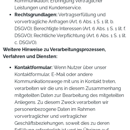
Kommunikation; Erbringung vertraglicher
Leistungen und Kundenservice.
Rechtsgrundlagen:
Vertragserfüllung und
vorvertragliche Anfragen (Art. 6 Abs. 1 S. 1 lit. b.
DSGVO); Berechtigte Interessen (Art. 6 Abs. 1 S. 1 lit. f.
DSGVO); Rechtliche Verpflichtung (Art. 6 Abs. 1 S. 1 lit.
c. DSGVO).
Weitere Hinweise zu Verarbeitungsprozessen,
Verfahren und Diensten:
Kontaktformular:
Wenn Nutzer über unser
Kontaktformular, E-Mail oder andere
Kommunikationswege mit uns in Kontakt treten,
verarbeiten wir die uns in diesem Zusammenhang
mitgeteilten Daten zur Bearbeitung des mitgeteilten
Anliegens. Zu diesem Zweck verarbeiten wir
personenbezogene Daten im Rahmen
vorvertraglicher und vertraglicher
Geschäftsbeziehungen, soweit dies zu deren