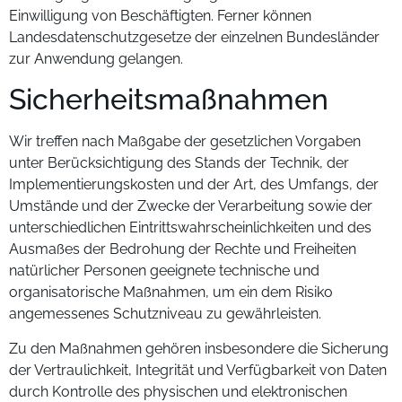
Einwilligung von Beschäftigten. Ferner können
Landesdatenschutzgesetze der einzelnen Bundesländer
zur Anwendung gelangen.
Sicherheitsmaßnahmen
Wir treffen nach Maßgabe der gesetzlichen Vorgaben
unter Berücksichtigung des Stands der Technik, der
Implementierungskosten und der Art, des Umfangs, der
Umstände und der Zwecke der Verarbeitung sowie der
unterschiedlichen Eintrittswahrscheinlichkeiten und des
Ausmaßes der Bedrohung der Rechte und Freiheiten
natürlicher Personen geeignete technische und
organisatorische Maßnahmen, um ein dem Risiko
angemessenes Schutzniveau zu gewährleisten.
Zu den Maßnahmen gehören insbesondere die Sicherung
der Vertraulichkeit, Integrität und Verfügbarkeit von Daten
durch Kontrolle des physischen und elektronischen