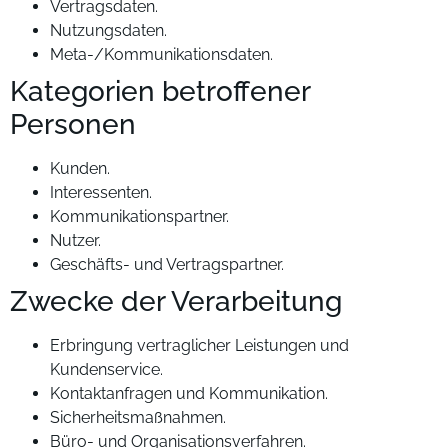
Vertragsdaten.
Nutzungsdaten.
Meta-/Kommunikationsdaten.
Kategorien betroffener
Personen
Kunden.
Interessenten.
Kommunikationspartner.
Nutzer.
Geschäfts- und Vertragspartner.
Zwecke der Verarbeitung
Erbringung vertraglicher Leistungen und
Kundenservice.
Kontaktanfragen und Kommunikation.
Sicherheitsmaßnahmen.
Büro- und Organisationsverfahren.