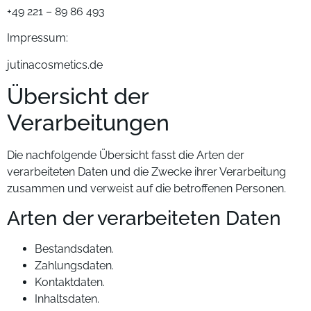
+49 221 – 89 86 493
Impressum:
jutinacosmetics.de
Übersicht der
Verarbeitungen
Die nachfolgende Übersicht fasst die Arten der
verarbeiteten Daten und die Zwecke ihrer Verarbeitung
zusammen und verweist auf die betroffenen Personen.
Arten der verarbeiteten Daten
Bestandsdaten.
Zahlungsdaten.
Kontaktdaten.
Inhaltsdaten.