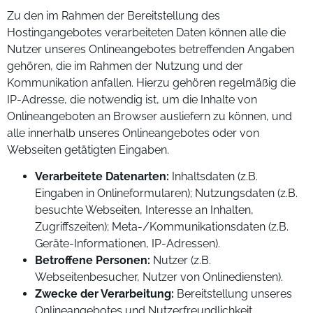
Zu den im Rahmen der Bereitstellung des
Hostingangebotes verarbeiteten Daten können alle die
Nutzer unseres Onlineangebotes betreffenden Angaben
gehören, die im Rahmen der Nutzung und der
Kommunikation anfallen. Hierzu gehören regelmäßig die
IP-Adresse, die notwendig ist, um die Inhalte von
Onlineangeboten an Browser ausliefern zu können, und
alle innerhalb unseres Onlineangebotes oder von
Webseiten getätigten Eingaben.
Verarbeitete Datenarten:
Inhaltsdaten (z.B.
Eingaben in Onlineformularen); Nutzungsdaten (z.B.
besuchte Webseiten, Interesse an Inhalten,
Zugriffszeiten); Meta-/Kommunikationsdaten (z.B.
Geräte-Informationen, IP-Adressen).
Betroffene Personen:
Nutzer (z.B.
Webseitenbesucher, Nutzer von Onlinediensten).
Zwecke der Verarbeitung:
Bereitstellung unseres
Onlineangebotes und Nutzerfreundlichkeit.