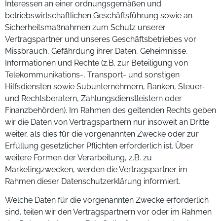
Interessen an einer ordnungsgemäßen und
betriebswirtschaftlichen Geschäftsführung sowie an
Sicherheitsmaßnahmen zum Schutz unserer
Vertragspartner und unseres Geschäftsbetriebes vor
Missbrauch, Gefährdung ihrer Daten, Geheimnisse,
Informationen und Rechte (z.B. zur Beteiligung von
Telekommunikations-, Transport- und sonstigen
Hilfsdiensten sowie Subunternehmern, Banken, Steuer-
und Rechtsberatern, Zahlungsdienstleistern oder
Finanzbehörden). Im Rahmen des geltenden Rechts geben
wir die Daten von Vertragspartnern nur insoweit an Dritte
weiter, als dies für die vorgenannten Zwecke oder zur
Erfüllung gesetzlicher Pflichten erforderlich ist. Über
weitere Formen der Verarbeitung, z.B. zu
Marketingzwecken, werden die Vertragspartner im
Rahmen dieser Datenschutzerklärung informiert.
Welche Daten für die vorgenannten Zwecke erforderlich
sind, teilen wir den Vertragspartnern vor oder im Rahmen