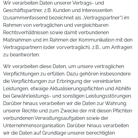
Wir verarbeiten Daten unserer Vertrags- und
Geschäftspartner, z.B. Kunden und Interessenten
(zusammenfassend bezeichnet als „Vertragspartner“) im
Rahmen von vertraglichen und vergleichbaren
Rechtsverhältnissen sowie damit verbundenen
Maßnahmen und im Rahmen der Kommunikation mit den
Vertragspartnern (oder vorvertraglich), z.B., um Anfragen
zu beantworten.
Wir verarbeiten diese Daten, um unsere vertraglichen
Verpflichtungen zu erfüllen. Dazu gehören insbesondere
die Verpflichtungen zur Erbringung der vereinbarten
Leistungen, etwaige Aktualisierungspflichten und Abhilfe
bei Gewährleistungs- und sonstigen Leistungsstörungen.
Darüber hinaus verarbeiten wir die Daten zur Wahrung
unserer Rechte und zum Zwecke der mit diesen Pflichten
verbundenen Verwaltungsaufgaben sowie der
Unternehmensorganisation. Darüber hinaus verarbeiten
wir die Daten auf Grundlage unserer berechtigten