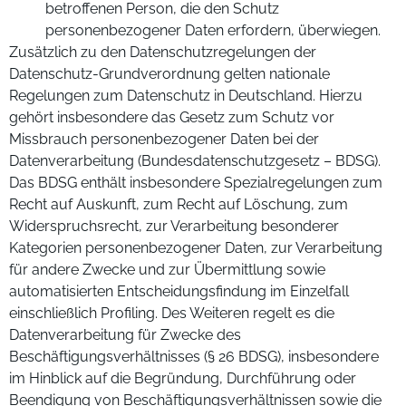
betroffenen Person, die den Schutz
personenbezogener Daten erfordern, überwiegen.
Zusätzlich zu den Datenschutzregelungen der
Datenschutz-Grundverordnung gelten nationale
Regelungen zum Datenschutz in Deutschland. Hierzu
gehört insbesondere das Gesetz zum Schutz vor
Missbrauch personenbezogener Daten bei der
Datenverarbeitung (Bundesdatenschutzgesetz – BDSG).
Das BDSG enthält insbesondere Spezialregelungen zum
Recht auf Auskunft, zum Recht auf Löschung, zum
Widerspruchsrecht, zur Verarbeitung besonderer
Kategorien personenbezogener Daten, zur Verarbeitung
für andere Zwecke und zur Übermittlung sowie
automatisierten Entscheidungsfindung im Einzelfall
einschließlich Profiling. Des Weiteren regelt es die
Datenverarbeitung für Zwecke des
Beschäftigungsverhältnisses (§ 26 BDSG), insbesondere
im Hinblick auf die Begründung, Durchführung oder
Beendigung von Beschäftigungsverhältnissen sowie die