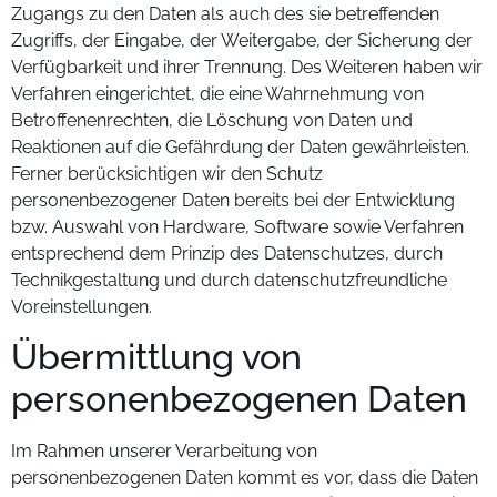
Zugangs zu den Daten als auch des sie betreffenden
Zugriffs, der Eingabe, der Weitergabe, der Sicherung der
Verfügbarkeit und ihrer Trennung. Des Weiteren haben wir
Verfahren eingerichtet, die eine Wahrnehmung von
Betroffenenrechten, die Löschung von Daten und
Reaktionen auf die Gefährdung der Daten gewährleisten.
Ferner berücksichtigen wir den Schutz
personenbezogener Daten bereits bei der Entwicklung
bzw. Auswahl von Hardware, Software sowie Verfahren
entsprechend dem Prinzip des Datenschutzes, durch
Technikgestaltung und durch datenschutzfreundliche
Voreinstellungen.
Übermittlung von
personenbezogenen Daten
Im Rahmen unserer Verarbeitung von
personenbezogenen Daten kommt es vor, dass die Daten