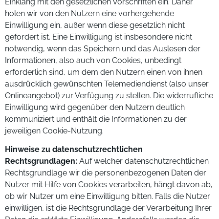
Einklang mit den gesetzlichen Vorschriften ein. Daher
holen wir von den Nutzern eine vorhergehende
Einwilligung ein, außer wenn diese gesetzlich nicht
gefordert ist. Eine Einwilligung ist insbesondere nicht
notwendig, wenn das Speichern und das Auslesen der
Informationen, also auch von Cookies, unbedingt
erforderlich sind, um dem den Nutzern einen von ihnen
ausdrücklich gewünschten Telemediendienst (also unser
Onlineangebot) zur Verfügung zu stellen. Die widerrufliche
Einwilligung wird gegenüber den Nutzern deutlich
kommuniziert und enthält die Informationen zu der
jeweiligen Cookie-Nutzung.
Hinweise zu datenschutzrechtlichen
Rechtsgrundlagen:
Auf welcher datenschutzrechtlichen
Rechtsgrundlage wir die personenbezogenen Daten der
Nutzer mit Hilfe von Cookies verarbeiten, hängt davon ab,
ob wir Nutzer um eine Einwilligung bitten. Falls die Nutzer
einwilligen, ist die Rechtsgrundlage der Verarbeitung Ihrer