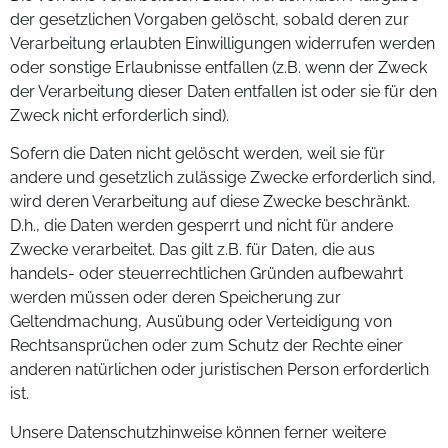
der gesetzlichen Vorgaben gelöscht, sobald deren zur
Verarbeitung erlaubten Einwilligungen widerrufen werden
oder sonstige Erlaubnisse entfallen (z.B. wenn der Zweck
der Verarbeitung dieser Daten entfallen ist oder sie für den
Zweck nicht erforderlich sind).
Sofern die Daten nicht gelöscht werden, weil sie für
andere und gesetzlich zulässige Zwecke erforderlich sind,
wird deren Verarbeitung auf diese Zwecke beschränkt.
D.h., die Daten werden gesperrt und nicht für andere
Zwecke verarbeitet. Das gilt z.B. für Daten, die aus
handels- oder steuerrechtlichen Gründen aufbewahrt
werden müssen oder deren Speicherung zur
Geltendmachung, Ausübung oder Verteidigung von
Rechtsansprüchen oder zum Schutz der Rechte einer
anderen natürlichen oder juristischen Person erforderlich
ist.
Unsere Datenschutzhinweise können ferner weitere