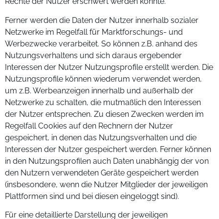
Rechte der Nutzer erschwert werden könnte.
Ferner werden die Daten der Nutzer innerhalb sozialer
Netzwerke im Regelfall für Marktforschungs- und
Werbezwecke verarbeitet. So können z.B. anhand des
Nutzungsverhaltens und sich daraus ergebender
Interessen der Nutzer Nutzungsprofile erstellt werden. Die
Nutzungsprofile können wiederum verwendet werden,
um z.B. Werbeanzeigen innerhalb und außerhalb der
Netzwerke zu schalten, die mutmaßlich den Interessen
der Nutzer entsprechen. Zu diesen Zwecken werden im
Regelfall Cookies auf den Rechnern der Nutzer
gespeichert, in denen das Nutzungsverhalten und die
Interessen der Nutzer gespeichert werden. Ferner können
in den Nutzungsprofilen auch Daten unabhängig der von
den Nutzern verwendeten Geräte gespeichert werden
(insbesondere, wenn die Nutzer Mitglieder der jeweiligen
Plattformen sind und bei diesen eingeloggt sind).
Für eine detaillierte Darstellung der jeweiligen