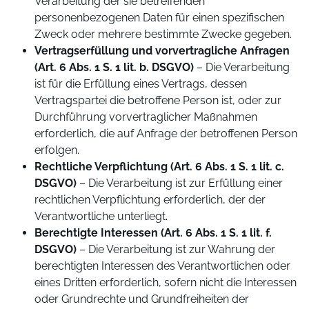
Verarbeitung der sie betreffenden
personenbezogenen Daten für einen spezifischen
Zweck oder mehrere bestimmte Zwecke gegeben.
Vertragserfüllung und vorvertragliche Anfragen
(Art. 6 Abs. 1 S. 1 lit. b. DSGVO)
– Die Verarbeitung
ist für die Erfüllung eines Vertrags, dessen
Vertragspartei die betroffene Person ist, oder zur
Durchführung vorvertraglicher Maßnahmen
erforderlich, die auf Anfrage der betroffenen Person
erfolgen.
Rechtliche Verpflichtung (Art. 6 Abs. 1 S. 1 lit. c.
DSGVO)
– Die Verarbeitung ist zur Erfüllung einer
rechtlichen Verpflichtung erforderlich, der der
Verantwortliche unterliegt.
Berechtigte Interessen (Art. 6 Abs. 1 S. 1 lit. f.
DSGVO)
– Die Verarbeitung ist zur Wahrung der
berechtigten Interessen des Verantwortlichen oder
eines Dritten erforderlich, sofern nicht die Interessen
oder Grundrechte und Grundfreiheiten der