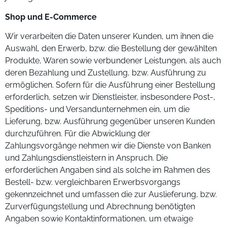
Shop und E-Commerce
Wir verarbeiten die Daten unserer Kunden, um ihnen die
Auswahl, den Erwerb, bzw. die Bestellung der gewählten
Produkte, Waren sowie verbundener Leistungen, als auch
deren Bezahlung und Zustellung, bzw. Ausführung zu
ermöglichen. Sofern für die Ausführung einer Bestellung
erforderlich, setzen wir Dienstleister, insbesondere Post-,
Speditions- und Versandunternehmen ein, um die
Lieferung, bzw. Ausführung gegenüber unseren Kunden
durchzuführen. Für die Abwicklung der
Zahlungsvorgänge nehmen wir die Dienste von Banken
und Zahlungsdienstleistern in Anspruch. Die
erforderlichen Angaben sind als solche im Rahmen des
Bestell- bzw. vergleichbaren Erwerbsvorgangs
gekennzeichnet und umfassen die zur Auslieferung, bzw.
Zurverfügungstellung und Abrechnung benötigten
Angaben sowie Kontaktinformationen, um etwaige