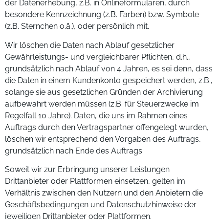
der Datenerhebung, z.B. in Onlineformularen, durch
besondere Kennzeichnung (z.B. Farben) bzw. Symbole
(z.B. Sternchen o.ä.), oder persönlich mit.
Wir löschen die Daten nach Ablauf gesetzlicher
Gewährleistungs- und vergleichbarer Pflichten, d.h.,
grundsätzlich nach Ablauf von 4 Jahren, es sei denn, dass
die Daten in einem Kundenkonto gespeichert werden, z.B.,
solange sie aus gesetzlichen Gründen der Archivierung
aufbewahrt werden müssen (z.B. für Steuerzwecke im
Regelfall 10 Jahre). Daten, die uns im Rahmen eines
Auftrags durch den Vertragspartner offengelegt wurden,
löschen wir entsprechend den Vorgaben des Auftrags,
grundsätzlich nach Ende des Auftrags.
Soweit wir zur Erbringung unserer Leistungen
Drittanbieter oder Plattformen einsetzen, gelten im
Verhältnis zwischen den Nutzern und den Anbietern die
Geschäftsbedingungen und Datenschutzhinweise der
jeweiligen Drittanbieter oder Plattformen.