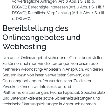
vorvertragliche Anfragen (Art. 6 Abs. 1 S. 1 lit. b.
DSGVO); Berechtigte Interessen (Art. 6 Abs. 1 S. 1 lit. f.
DSGVO); Rechtliche Verpflichtung (Art. 6 Abs. 1 S. 1 lit.
c. DSGVO).
Bereitstellung des
Onlineangebotes und
Webhosting
Um unser Onlineangebot sicher und effizient bereitstellen
zu können, nehmen wir die Leistungen von einem oder
mehreren Webhosting-Anbietern in Anspruch, von deren
Servern (bzw. von ihnen verwalteten Servern) das
Onlineangebot abgerufen werden kann. Zu diesen
Zwecken können wir Infrastruktur- und
Plattformdienstleistungen, Rechenkapazität, Speicherplatz
und Datenbankdienste sowie Sicherheitsleistungen und
technische Wartungsleistungen in Anspruch nehmen.