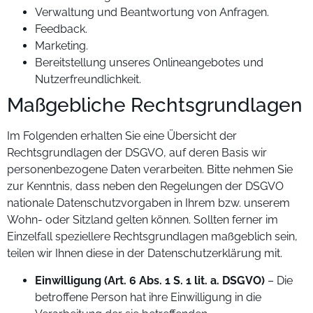
Verwaltung und Beantwortung von Anfragen.
Feedback.
Marketing.
Bereitstellung unseres Onlineangebotes und
Nutzerfreundlichkeit.
Maßgebliche Rechtsgrundlagen
Im Folgenden erhalten Sie eine Übersicht der
Rechtsgrundlagen der DSGVO, auf deren Basis wir
personenbezogene Daten verarbeiten. Bitte nehmen Sie
zur Kenntnis, dass neben den Regelungen der DSGVO
nationale Datenschutzvorgaben in Ihrem bzw. unserem
Wohn- oder Sitzland gelten können. Sollten ferner im
Einzelfall speziellere Rechtsgrundlagen maßgeblich sein,
teilen wir Ihnen diese in der Datenschutzerklärung mit.
Einwilligung (Art. 6 Abs. 1 S. 1 lit. a. DSGVO)
– Die
betroffene Person hat ihre Einwilligung in die