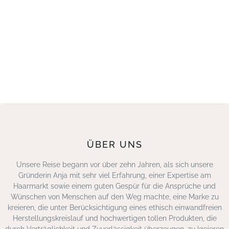
ÜBER UNS
Unsere Reise begann vor über zehn Jahren, als sich unsere
Gründerin Anja mit sehr viel Erfahrung, einer Expertise am
Haarmarkt sowie einem guten Gespür für die Ansprüche und
Wünschen von Menschen auf den Weg machte, eine Marke zu
kreieren, die unter Berücksichtigung eines ethisch einwandfreien
Herstellungskreislauf und hochwertigen tollen Produkten, die
durch Verträglichkeit und Zuverlässigkeit überzeugen, zu kreieren