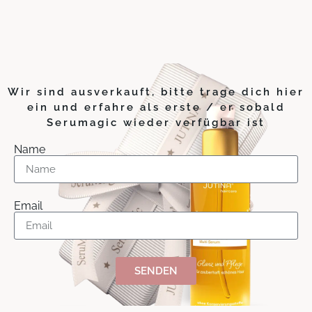
Wir sind ausverkauft, bitte trage dich hier
ein und erfahre als erste / er sobald
Serumagic wieder verfügbar ist
Name
Email
SENDEN